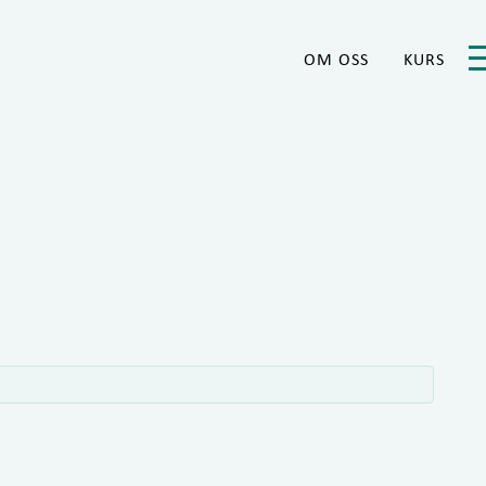
OM OSS
KURS