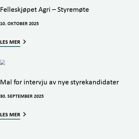
Felleskjøpet Agri – Styremøte
10. OKTOBER 2025
LES MER
Mal for intervju av nye styrekandidater
30. SEPTEMBER 2025
LES MER