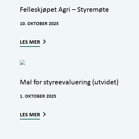
Felleskjøpet Agri – Styremøte
10. OKTOBER 2025
LES MER
Mal for styreevaluering (utvidet)
1. OKTOBER 2025
LES MER