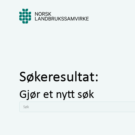
Søkeresultat:
Gjør et nytt søk