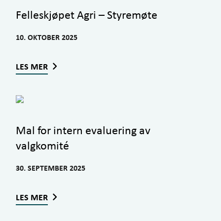
Felleskjøpet Agri – Styremøte
10. OKTOBER 2025
LES MER
Mal for intern evaluering av
valgkomité
30. SEPTEMBER 2025
LES MER