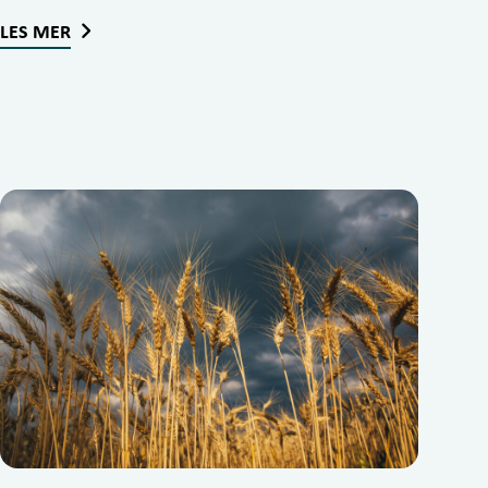
LES MER