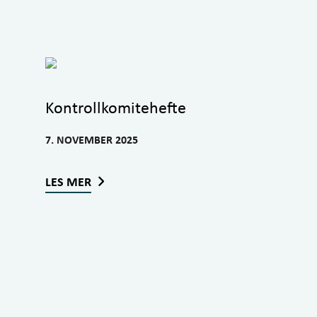
Kontrollkomitehefte
7. NOVEMBER 2025
LES MER