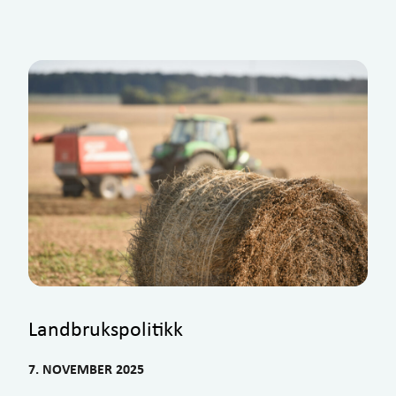
Landbrukspolitikk
7. NOVEMBER 2025