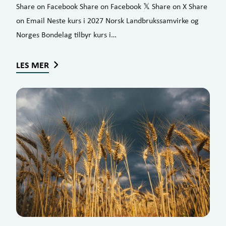
Share on Facebook Share on Facebook 𝕏 Share on X Share
on Email Neste kurs i 2027 Norsk Landbrukssamvirke og
Norges Bondelag tilbyr kurs i…
LES MER