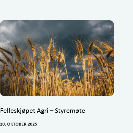
Felleskjøpet Agri – Styremøte
10. OKTOBER 2025