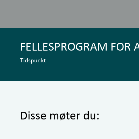
FELLESPROGRAM FOR 
Tidspunkt
Disse møter du: