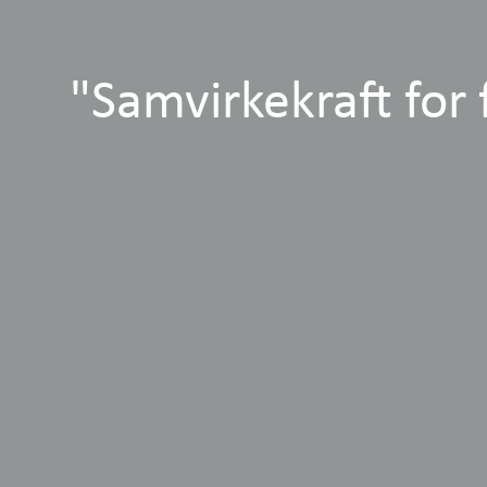
"Samvirkekraft for