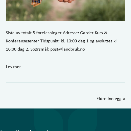
Siste av totalt 5 forelesninger Adresse: Garder Kurs &
Konferansesenter Tidspunkt: kl. 10:00 dag 1 og avsluttes kl
16:00 dag 2. Spørsmål: post@landbruk.no
Les mer
Eldre innlegg »