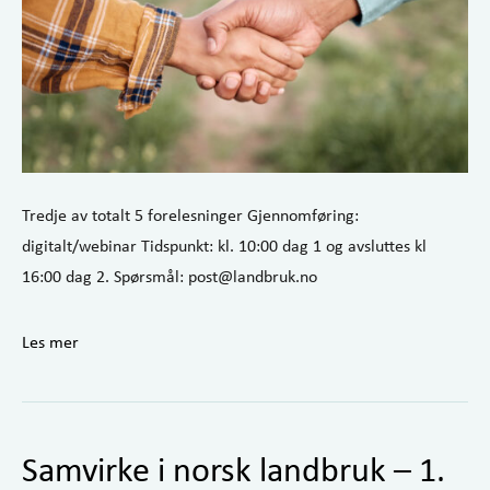
Tredje av totalt 5 forelesninger Gjennomføring:
digitalt/webinar Tidspunkt: kl. 10:00 dag 1 og avsluttes kl
16:00 dag 2. Spørsmål: post@landbruk.no
Les mer
Samvirke i norsk landbruk – 1.