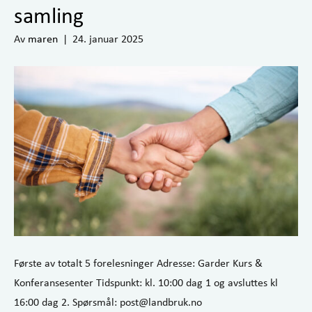
samling
Av
maren
|
24. januar 2025
Første av totalt 5 forelesninger Adresse: Garder Kurs &
Konferansesenter Tidspunkt: kl. 10:00 dag 1 og avsluttes kl
16:00 dag 2. Spørsmål: post@landbruk.no