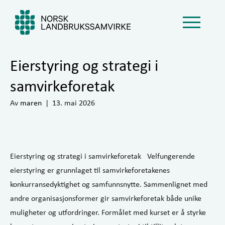
Eierstyring og strategi i
samvirkeforetak
Av
maren
|
13. mai 2026
Eierstyring og strategi i samvirkeforetak Velfungerende
eierstyring er grunnlaget til samvirkeforetakenes
konkurransedyktighet og samfunnsnytte. Sammenlignet med
andre organisasjonsformer gir samvirkeforetak både unike
muligheter og utfordringer. Formålet med kurset er å styrke