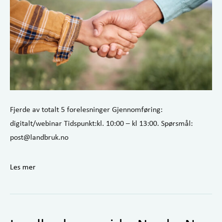
Fjerde av totalt 5 forelesninger Gjennomføring:
digitalt/webinar Tidspunkt:kl. 10:00 – kl 13:00. Spørsmål:
post@landbruk.no
Les mer