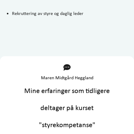
Rekruttering av styre og daglig leder
Maren Midtgård Heggland
Mine erfaringer som tidligere
deltager på kurset
"styrekompetanse"