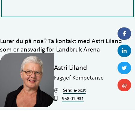
Lurer du på noe? Ta kontakt med Astri Liland
som er ansvarlig for Landbruk Arena
Astri Liland
Fagsjef Kompetanse
Send e-post
958 01 931