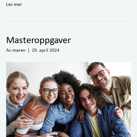
Les mer
Masteroppgaver
Av
maren
|
29. april 2024