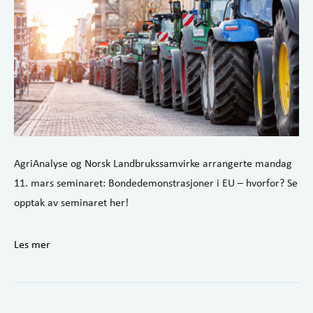
AgriAnalyse og Norsk Landbrukssamvirke arrangerte mandag
11. mars seminaret: Bondedemonstrasjoner i EU – hvorfor? Se
opptak av seminaret her!
Les mer