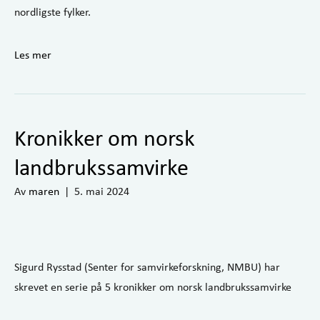
nordligste fylker.
Les mer
Kronikker om norsk
landbrukssamvirke
Av
maren
|
5. mai 2024
Sigurd Rysstad (Senter for samvirkeforskning, NMBU) har
skrevet en serie på 5 kronikker om norsk landbrukssamvirke