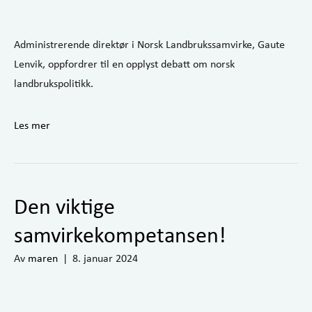
Administrerende direktør i Norsk Landbrukssamvirke, Gaute
Lenvik, oppfordrer til en opplyst debatt om norsk
landbrukspolitikk.
Les mer
Den viktige
samvirkekompetansen!
Av
maren
|
8. januar 2024