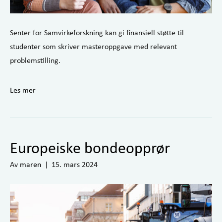
Senter for Samvirkeforskning kan gi finansiell støtte til
studenter som skriver masteroppgave med relevant
problemstilling.
Les mer
Europeiske bondeopprør
Av
maren
|
15. mars 2024