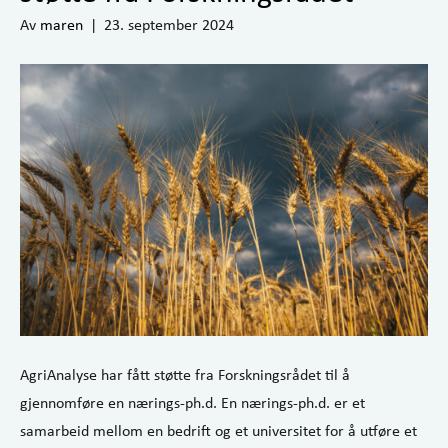
Av
maren
|
23. september 2024
AgriAnalyse har fått støtte fra Forskningsrådet til å
gjennomføre en nærings-ph.d. En nærings-ph.d. er et
samarbeid mellom en bedrift og et universitet for å utføre et