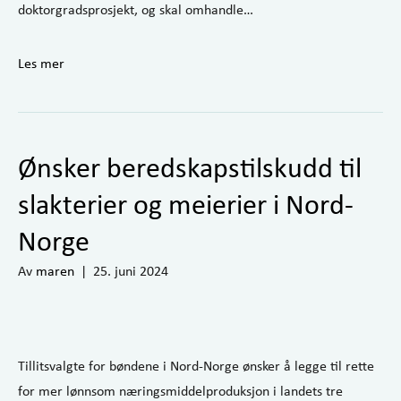
doktorgradsprosjekt, og skal omhandle…
Les mer
Ønsker beredskapstilskudd til
slakterier og meierier i Nord-
Norge
Av
maren
|
25. juni 2024
Tillitsvalgte for bøndene i Nord-Norge ønsker å legge til rette
for mer lønnsom næringsmiddelproduksjon i landets tre